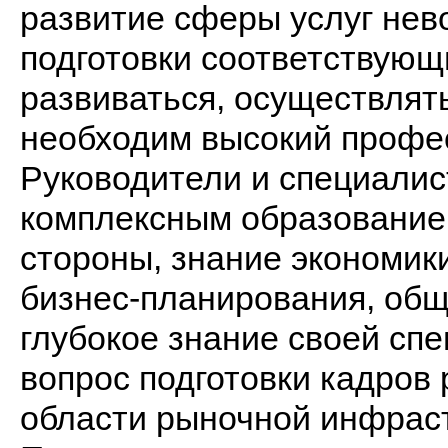
развитие сферы услуг нев
подготовки соответствующ
развиваться, осуществлят
необходим высокий профес
Руководители и специалис
комплексным образованием
стороны, знание экономик
бизнес-планирования, обще
глубокое знание своей сп
вопрос подготовки кадров
области рыночной инфрас