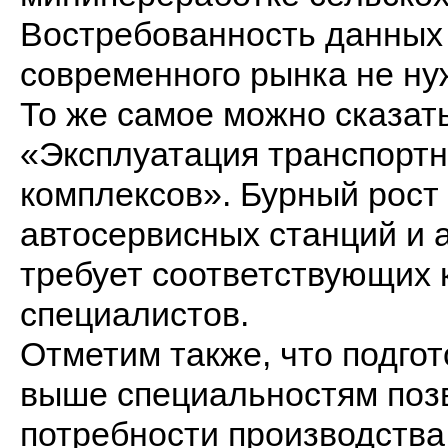
Востребованность данных 
современного рынка не ну
То же самое можно сказат
«Эксплуатация транспортн
комплексов». Бурный рост 
автосервисных станций и 
требует соответствующих
специалистов.
Отметим также, что подго
выше специальностям позв
потребности производства 