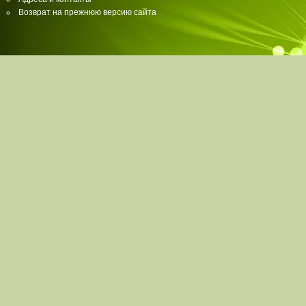
Возврат на прежнюю версию сайта