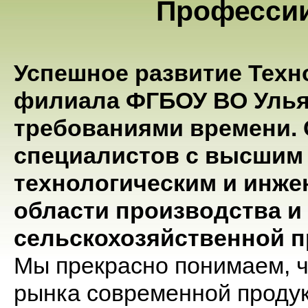
Профессии
Успешное развитие Техно
филиала ФГБОУ ВО Ульян
требованиями времени. 
специалистов с высшим
технологическим и инж
области производства и
сельскохозяйственной п
Мы прекрасно понимаем, 
рынка современной продук